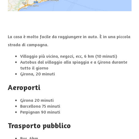
La casa è molto facile da raggiungere in auto. È in una piccola
strada di campagna.
Villaggio più vicino, negozi, ecc, 6 km (10 minuti)
Autobus dal villaggio alla spiaggia e a Girona durante
tutto il giorno
Girona, 20 minuti
Aeroporti
Girona 20 minuti
Barcellona 75 minuti
Perpignan 90 minuti
Trasporto pubblico
Bus, 6km